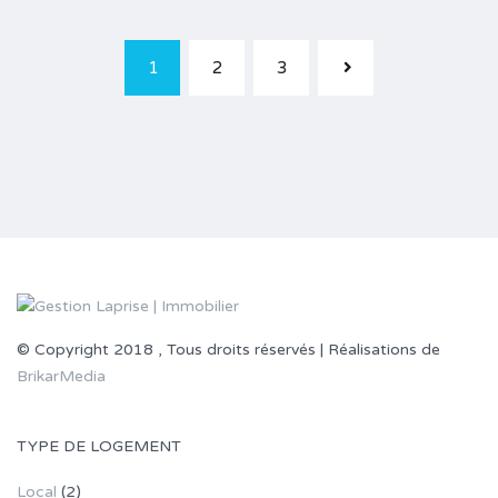
1
2
3
© Copyright 2018 , Tous droits réservés | Réalisations de
BrikarMedia
TYPE DE LOGEMENT
Local
(2)