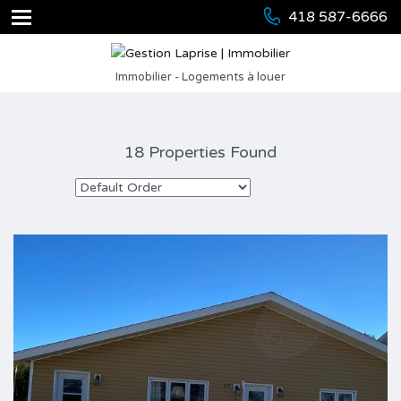
418 587-6666
Immobilier - Logements à louer
18 Properties Found