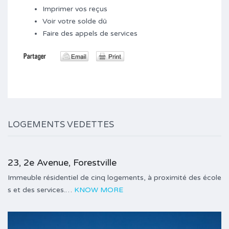
Imprimer vos reçus
Voir votre solde dû
Faire des appels de services
LOGEMENTS VEDETTES
23, 2e Avenue, Forestville
Immeuble résidentiel de cinq logements, à proximité des école
s et des services.…
KNOW MORE