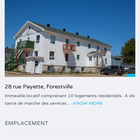
28 rue Payette, Forestville
Immeuble locatif comprenant 10 logements résidentiels.. À dis
tance de marche des services.…
KNOW MORE
EMPLACEMENT