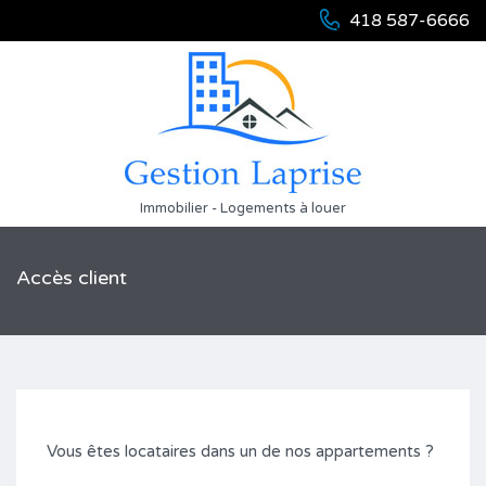
418 587-6666
Immobilier - Logements à louer
Accès client
Vous êtes locataires dans un de nos appartements ?