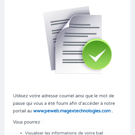
Utilisez votre adresse courriel ainsi que le mot de
passe qui vous a été fourni afin d’accéder à notre
portail au
www.peweb.magextechnologies.com
.
Vous pourrez :
Visualiser les informations de votre bail