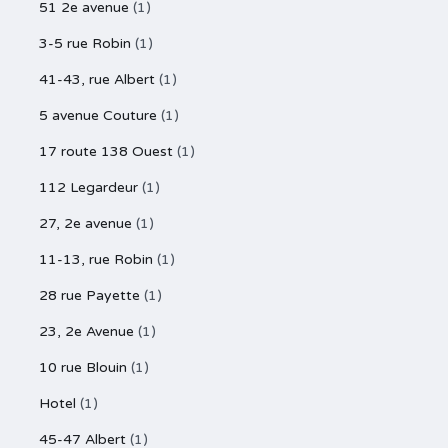
51 2e avenue
(1)
3-5 rue Robin
(1)
41-43, rue Albert
(1)
5 avenue Couture
(1)
17 route 138 Ouest
(1)
112 Legardeur
(1)
27, 2e avenue
(1)
11-13, rue Robin
(1)
28 rue Payette
(1)
23, 2e Avenue
(1)
10 rue Blouin
(1)
Hotel
(1)
45-47 Albert
(1)