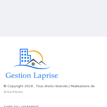
© Copyright 2018 , Tous droits réservés | Réalisations de
BrikarMedia
TYPE DE LOGEMENT