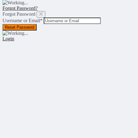
Forgot Password?
Forgot Password
Username or Email
*
Login