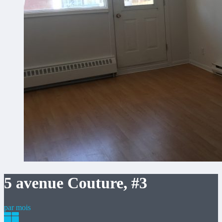
5 avenue Couture, #3
par mois