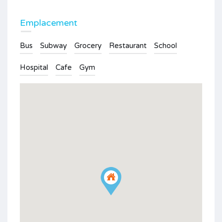
Emplacement
Bus
Subway
Grocery
Restaurant
School
Hospital
Cafe
Gym