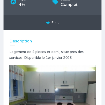
4½
Complet
Print
Description
Logement de 4 pièces et demi, situé près des
services. Disponible le 1er janvier 2023.