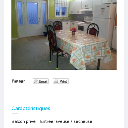
Caractéristiques
Balcon privé
Entrée laveuse / sécheuse