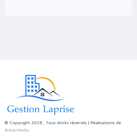
© Copyright 2018 , Tous droits réservés | Réalisations de
BrikarMedia